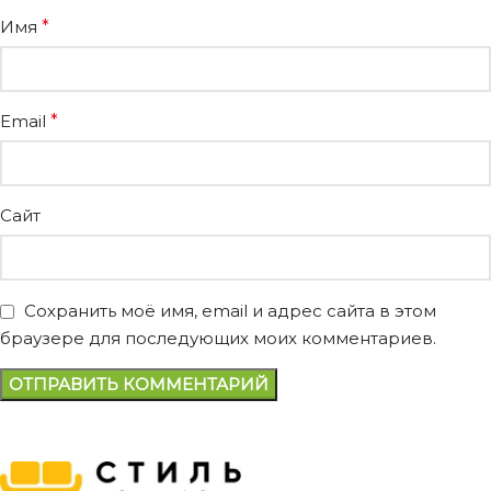
Имя
*
Email
*
Сайт
Сохранить моё имя, email и адрес сайта в этом
браузере для последующих моих комментариев.