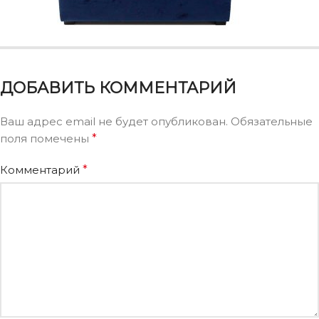
ДОБАВИТЬ КОММЕНТАРИЙ
Ваш адрес email не будет опубликован.
Обязательные
поля помечены
*
Комментарий
*