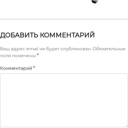
ДОБАВИТЬ КОММЕНТАРИЙ
Ваш адрес email не будет опубликован.
Обязательные
поля помечены
*
Комментарий
*