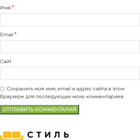
Имя
*
Email
*
Сайт
Сохранить моё имя, email и адрес сайта в этом
браузере для последующих моих комментариев.