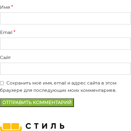
Имя
*
Email
*
Сайт
Сохранить моё имя, email и адрес сайта в этом
браузере для последующих моих комментариев.