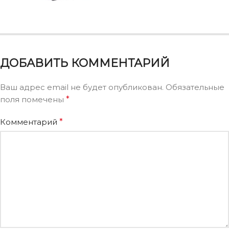
ДОБАВИТЬ КОММЕНТАРИЙ
Ваш адрес email не будет опубликован.
Обязательные
поля помечены
*
Комментарий
*