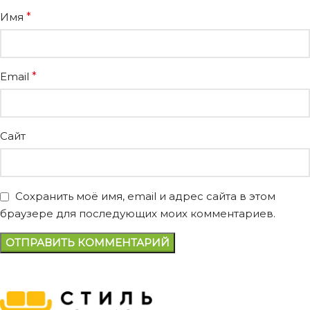
Имя
*
Email
*
Сайт
Сохранить моё имя, email и адрес сайта в этом
браузере для последующих моих комментариев.