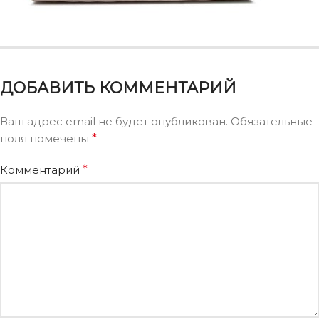
ДОБАВИТЬ КОММЕНТАРИЙ
Ваш адрес email не будет опубликован.
Обязательные
поля помечены
*
Комментарий
*