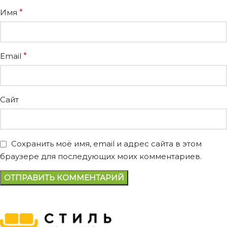
Имя
*
Email
*
Сайт
Сохранить моё имя, email и адрес сайта в этом
браузере для последующих моих комментариев.