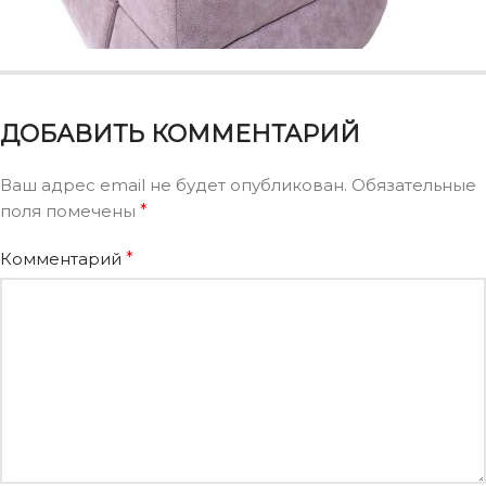
ДОБАВИТЬ КОММЕНТАРИЙ
Ваш адрес email не будет опубликован.
Обязательные
поля помечены
*
Комментарий
*