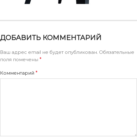
ДОБАВИТЬ КОММЕНТАРИЙ
Ваш адрес email не будет опубликован.
Обязательные
поля помечены
*
Комментарий
*