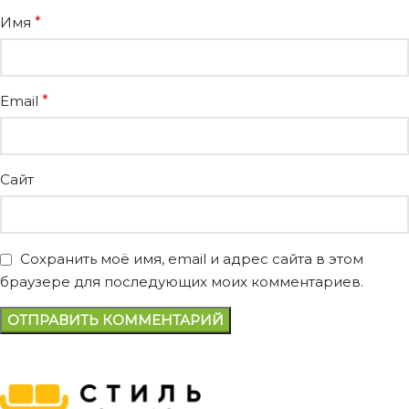
Имя
*
Email
*
Сайт
Сохранить моё имя, email и адрес сайта в этом
браузере для последующих моих комментариев.