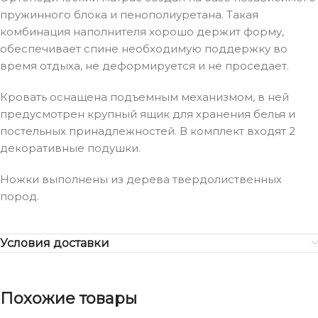
пружинного блока и пенополиуретана. Такая
комбинация наполнителя хорошо держит форму,
обеспечивает спине необходимую поддержку во
время отдыха, не деформируется и не проседает.
Кровать оснащена подъемным механизмом, в ней
предусмотрен крупный ящик для хранения белья и
постельных принадлежностей. В комплект входят 2
декоративные подушки.
Ножки выполнены из дерева твердолиственных
пород.
Условия доставки
Похожие товары