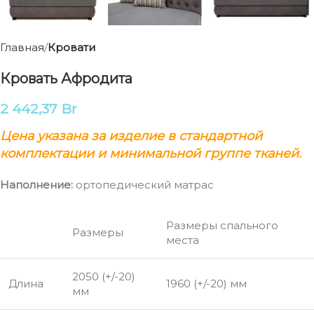
Главная
Кровати
Кровать Афродита
2 442,37
Br
Цена указана за изделие в стандартной
комплектации и минимальной группе тканей.
Наполнение:
ортопедический матрас
Размеры спального
Размеры
места
2050 (+/-20)
Длина
1960 (+/-20) мм
мм