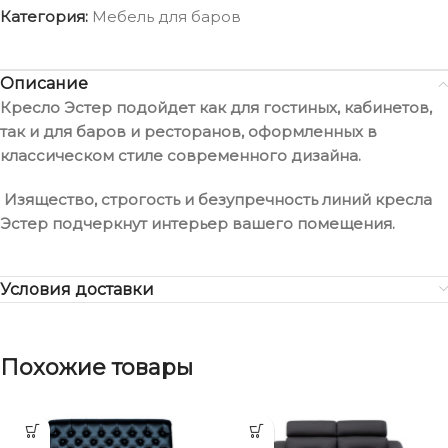
Категория:
Мебель для баров
Описание
Кресло Эстер подойдет как для гостиных, кабинетов,
так и для баров и ресторанов, оформленных в
классическом стиле современного дизайна.
Изящество, строгость и безупречность линий кресла
Эстер подчеркнут интерьер вашего помещения.
Условия доставки
Похожие товары