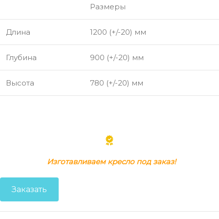
Размеры
Длина
1200 (+/-20) мм
Глубина
900 (+/-20) мм
Высота
780 (+/-20) мм
Изготавливаем кресло под заказ!
Заказать