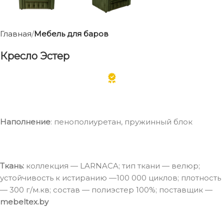
Главная
Мебель для баров
Кресло Эстер
Наполнение
: пенополиуретан, пружинный блок
Ткань:
коллекция — LARNACA; тип ткани — велюр;
устойчивость к истиранию —100 000 циклов; плотность
— 300 г/м.кв; состав — полиэстер 100%; поставщик —
mebeltex.by