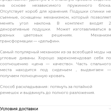
на основе независимого пружинного блока.
Отсутствует короб для хранения. Подушки спинки не
съемные, оснащены механизмом, который позволяет
менять угол наклона. В комплект входят 2
декоративные подушки. Может изготавливаться в
разных цветовых решениях. Механизм
трансформации — «дельфин».
Самый популярный механизм из-за всеобщей моды на
угловые диваны. Хорошо зарекомендовал себя по
соотношению «цена — качество». Часть спального
места находится под сиденьем , выдвигаем —
получаем полноценную кровать.
Способ раскладывания : потянуть за потайной
ремешок и выдвинуть до полного разложения.
Условия доставки