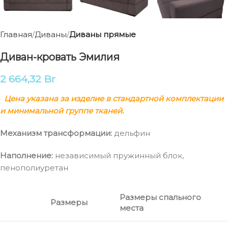
Главная
Диваны
Диваны прямые
Диван-кровать Эмилия
2 664,32
Br
Цена указана за изделие в стандартной комплектации
и минимальной группе тканей.
Механизм трансформации:
дельфин
Наполнение:
независимый пружинный блок,
пенополиуретан
Размеры спального
Размеры
места