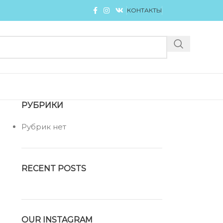
КОНТАКТЫ
РУБРИКИ
Рубрик нет
RECENT POSTS
OUR INSTAGRAM