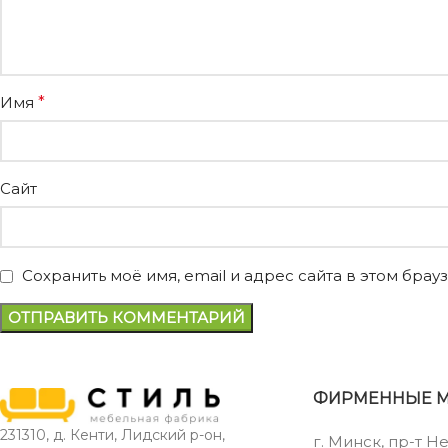
Имя
*
Сайт
Сохранить моё имя, email и адрес сайта в этом бр
ФИРМЕННЫЕ 
231310, д. Кенти, Лидский р-он,
г. Минск, пр-т Н