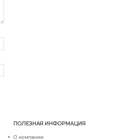
ПОЛЕЗНАЯ ИНФОРМАЦИЯ
О компании