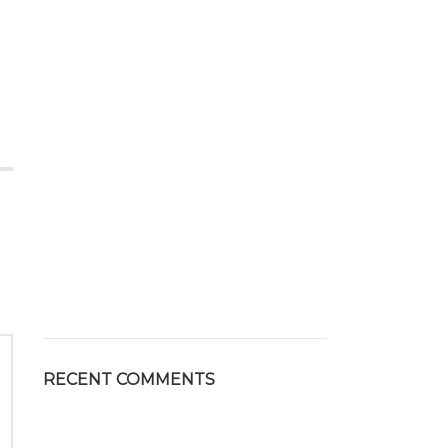
RECENT COMMENTS