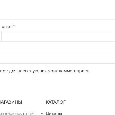
Email
*
аузере для последующих моих комментариев.
МАГАЗИНЫ
КАТАЛОГ
езависимости 134,
Диваны