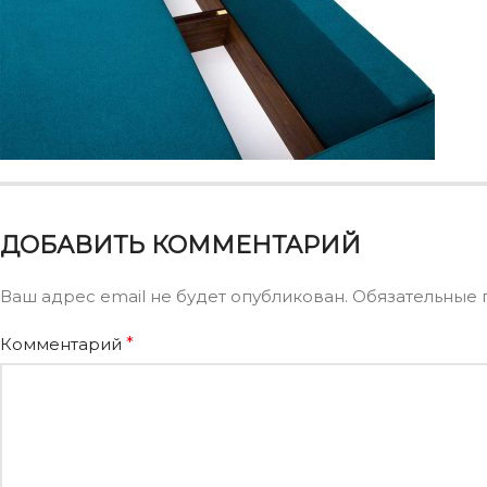
ДОБАВИТЬ КОММЕНТАРИЙ
Ваш адрес email не будет опубликован.
Обязательные 
Комментарий
*