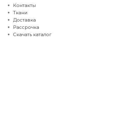
Контакты
Ткани
Доставка
Рассрочка
Скачать каталог