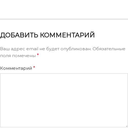
ДОБАВИТЬ КОММЕНТАРИЙ
Ваш адрес email не будет опубликован.
Обязательные
поля помечены
*
Комментарий
*