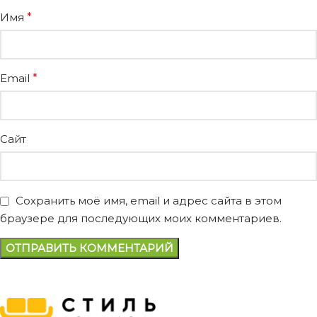
Имя
*
Email
*
Сайт
Сохранить моё имя, email и адрес сайта в этом
браузере для последующих моих комментариев.