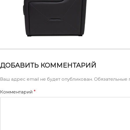
ДОБАВИТЬ КОММЕНТАРИЙ
Ваш адрес email не будет опубликован.
Обязательные 
Комментарий
*