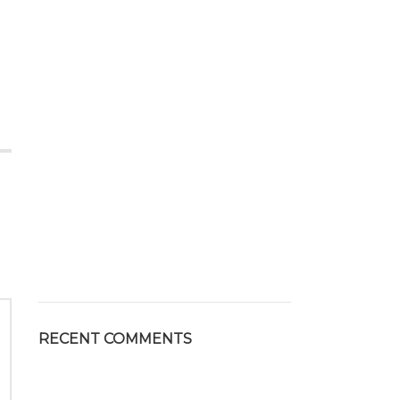
RECENT COMMENTS