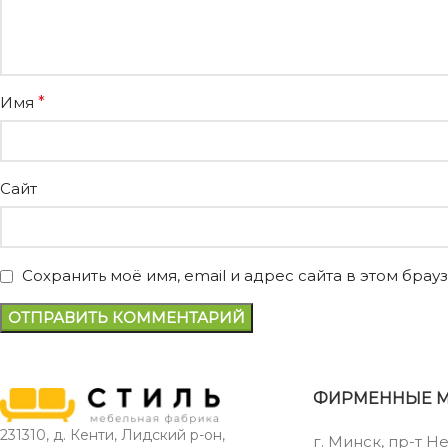
Имя
*
Сайт
Сохранить моё имя, email и адрес сайта в этом бр
ФИРМЕННЫЕ 
231310, д. Кенти, Лидский р-он,
г. Минск, пр-т Н