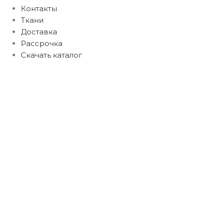
Контакты
Ткани
Доставка
Рассрочка
Скачать каталог