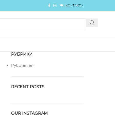
КОНТАКТЫ
РУБРИКИ
Рубрик нет
RECENT POSTS
OUR INSTAGRAM