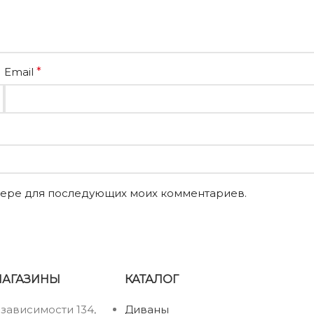
Email
*
аузере для последующих моих комментариев.
МАГАЗИНЫ
КАТАЛОГ
езависимости 134,
Диваны