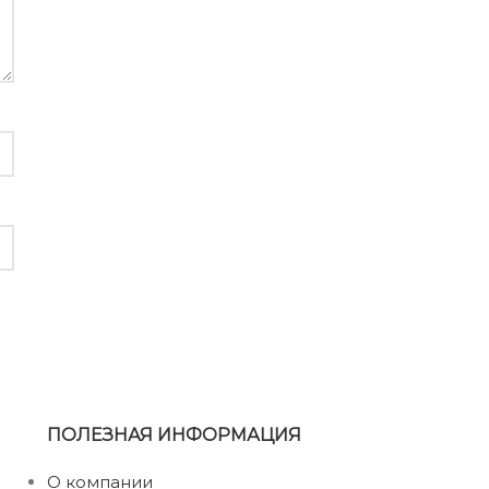
ПОЛЕЗНАЯ ИНФОРМАЦИЯ
О компании